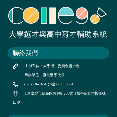
聯絡我們
主辦單位：大學招生委員會聯合會
承辦單位：臺北醫學大學
(02)2736-1661 分機8602、8604
110 臺北市信義區吳興街250號（醫學綜合大樓後棟
四樓）