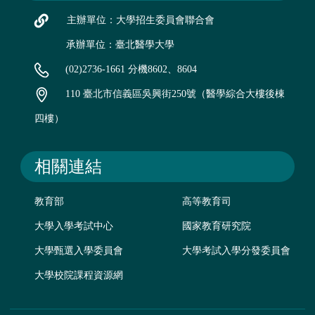
主辦單位：大學招生委員會聯合會
承辦單位：臺北醫學大學
(02)2736-1661 分機8602、8604
110 臺北市信義區吳興街250號（醫學綜合大樓後棟
四樓）
相關連結
教育部
高等教育司
大學入學考試中心
國家教育研究院
大學甄選入學委員會
大學考試入學分發委員會
大學校院課程資源網