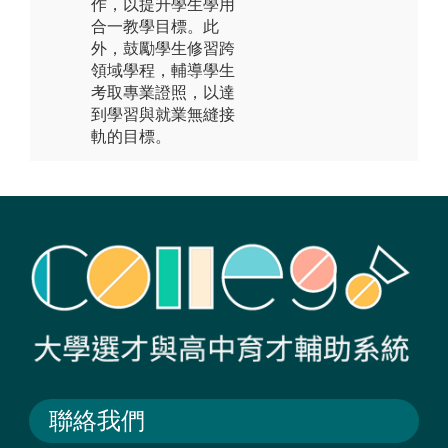
作，以提升學生學用
合一教學目標。此
外，鼓勵學生修習跨
領域學程，輔導學生
考取專業證照，以達
到學習與就業無縫接
軌的目標。
聯絡我們