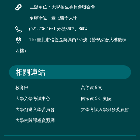
主辦單位：大學招生委員會聯合會
承辦單位：臺北醫學大學
(02)2736-1661 分機8602、8604
110 臺北市信義區吳興街250號（醫學綜合大樓後棟
四樓）
相關連結
教育部
高等教育司
大學入學考試中心
國家教育研究院
大學甄選入學委員會
大學考試入學分發委員會
大學校院課程資源網