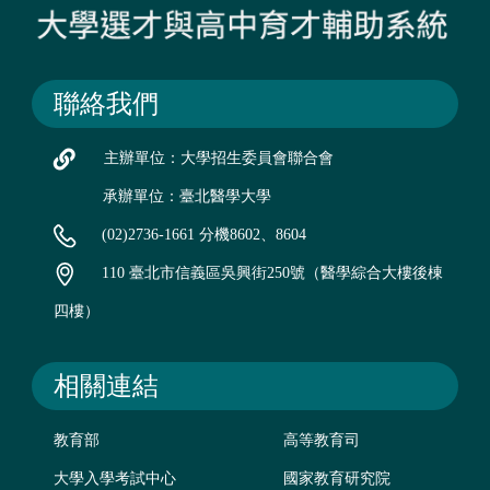
聯絡我們
主辦單位：大學招生委員會聯合會
承辦單位：臺北醫學大學
(02)2736-1661 分機8602、8604
110 臺北市信義區吳興街250號（醫學綜合大樓後棟
四樓）
相關連結
教育部
高等教育司
大學入學考試中心
國家教育研究院