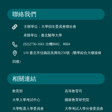
聯絡我們
主辦單位：大學招生委員會聯合會
承辦單位：臺北醫學大學
(02)2736-1661 分機8602、8604
110 臺北市信義區吳興街250號（醫學綜合大樓後棟
四樓）
相關連結
教育部
高等教育司
大學入學考試中心
國家教育研究院
大學甄選入學委員會
大學考試入學分發委員會