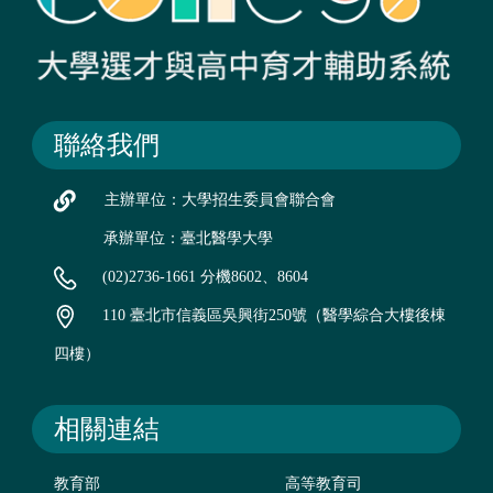
聯絡我們
主辦單位：大學招生委員會聯合會
承辦單位：臺北醫學大學
(02)2736-1661 分機8602、8604
110 臺北市信義區吳興街250號（醫學綜合大樓後棟
四樓）
相關連結
教育部
高等教育司