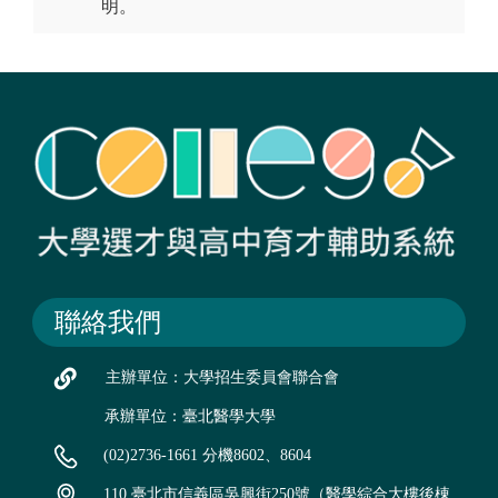
明。
聯絡我們
主辦單位：大學招生委員會聯合會
承辦單位：臺北醫學大學
(02)2736-1661 分機8602、8604
110 臺北市信義區吳興街250號（醫學綜合大樓後棟