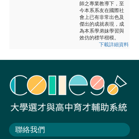
師之專業教導下，至
今本系系友在國際社
會上已有非常出色及
傑出的成就表現，成
為本系學弟妹學習與
效仿的標竿楷模。
下載詳細資料
聯絡我們