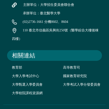
主辦單位：大學招生委員會聯合會
承辦單位：臺北醫學大學
(02)2736-1661 分機8602、8604
110 臺北市信義區吳興街250號（醫學綜合大樓後棟
四樓）
相關連結
教育部
高等教育司
大學入學考試中心
國家教育研究院
大學甄選入學委員會
大學考試入學分發委員會
大學校院課程資源網