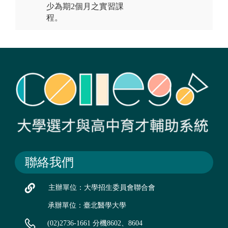
少為期2個月之實習課
程。
聯絡我們
主辦單位：大學招生委員會聯合會
承辦單位：臺北醫學大學
(02)2736-1661 分機8602、8604