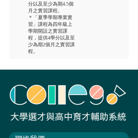
分以及至少為期4.5個
月之實習課程。
＊「夏季學期專業實
習」課程為四年級上
學期開設之實習課
程，提供4學分以及至
少為期2個月之實習課
程。