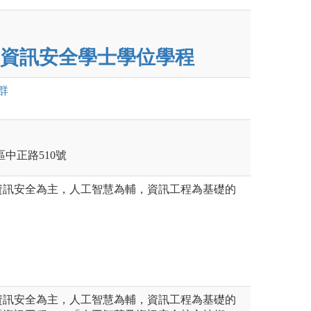
資訊安全學士學位學程
群
莊區中正路510號
資訊安全為主，人工智慧為輔，資訊工程為基礎的
資訊安全為主，人工智慧為輔，資訊工程為基礎的