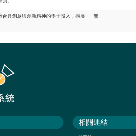
問題。
適合具創意與創新精神的學子投入，擴展
無
相關連結