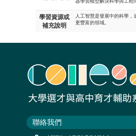
器學習模型解決科學與工程
人工智慧是發展中的科學，
學習資源或
更豐富的領域。
補充說明
聯絡我們