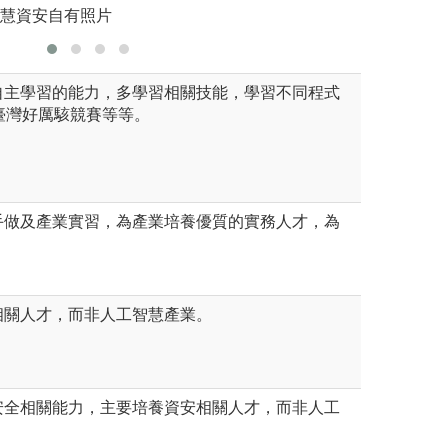
智慧資安自有照片
自主學習的能力，多學習相關技能，學習不同程式
、臺灣好厲駭競賽等等。
手做及產業實習，為產業培養優質的實務人才，為
相關人才，而非人工智慧產業。
安全相關能力，主要培養資安相關人才，而非人工