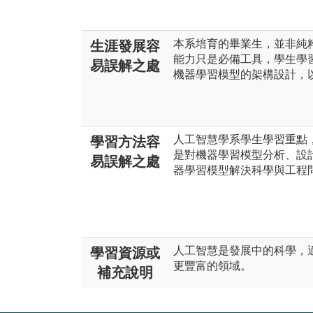
本系培育的畢業生，並非純
生涯發展容
能力只是必備工具，學生學
易誤解之處
機器學習模型的架構設計，
人工智慧學系學生學習重點
學習方法容
是對機器學習模型分析、設
易誤解之處
器學習模型解決科學與工程
人工智慧是發展中的科學，
學習資源或
更豐富的領域。
補充說明