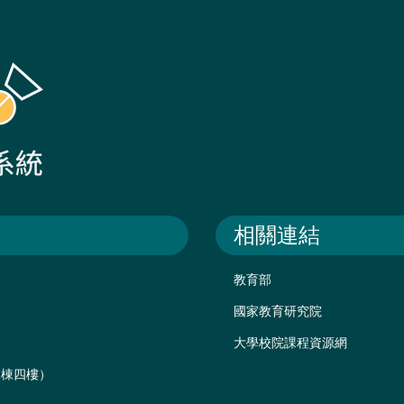
相關連結
教育部
國家教育研究院
大學校院課程資源網
後棟四樓）