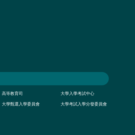
高等教育司
大學入學考試中心
大學甄選入學委員會
大學考試入學分發委員會