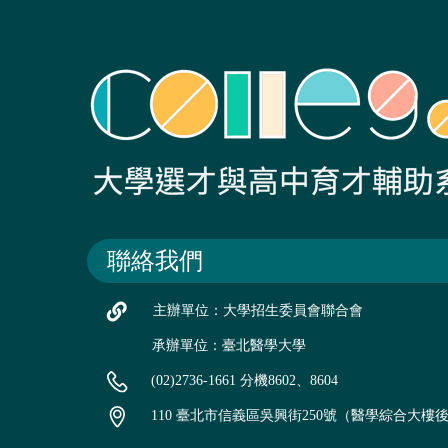
聯絡我們
主辦單位：大學招生委員會聯合會
承辦單位：臺北醫學大學
(02)2736-1661 分機8602、8604
110 臺北市信義區吳興街250號（醫學綜合大樓