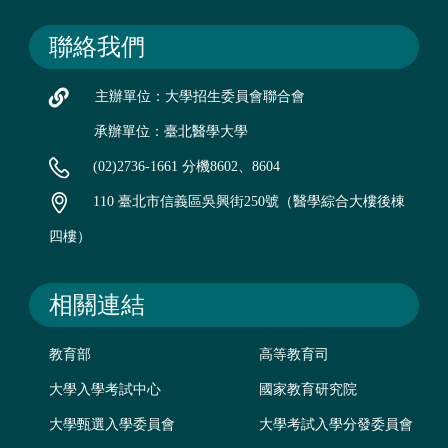
聯絡我們
主辦單位：大學招生委員會聯合會
承辦單位：臺北醫學大學
(02)2736-1661 分機8602、8604
110 臺北市信義區吳興街250號（醫學綜合大樓後棟
四樓）
相關連結
教育部
高等教育司
大學入學考試中心
國家教育研究院
大學甄選入學委員會
大學考試入學分發委員會