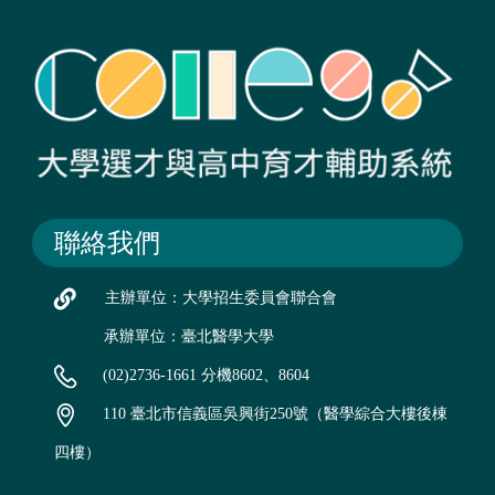
聯絡我們
主辦單位：大學招生委員會聯合會
承辦單位：臺北醫學大學
(02)2736-1661 分機8602、8604
110 臺北市信義區吳興街250號（醫學綜合大樓後棟
四樓）