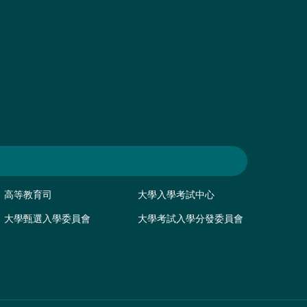
高等教育司
大學入學考試中心
大學甄選入學委員會
大學考試入學分發委員會