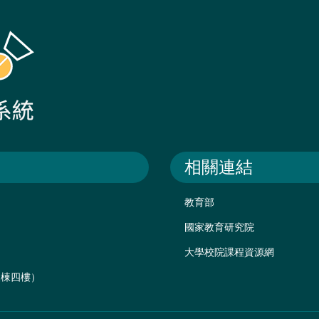
相關連結
教育部
國家教育研究院
大學校院課程資源網
後棟四樓）