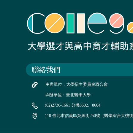
聯絡我們
主辦單位：大學招生委員會聯合會
承辦單位：臺北醫學大學
(02)2736-1661 分機8602、8604
110 臺北市信義區吳興街250號（醫學綜合大樓