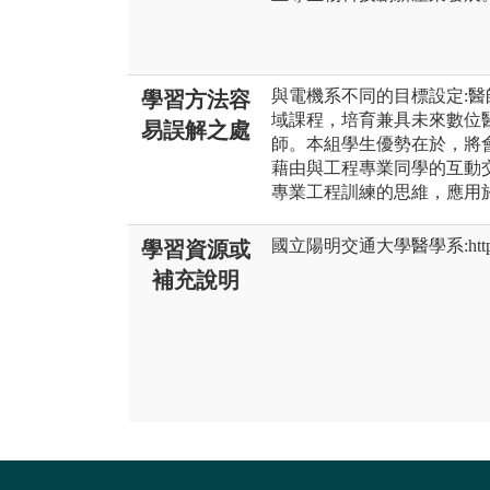
與電機系不同的目標設定:
學習方法容
域課程，培育兼具未來數位
易誤解之處
師。本組學生優勢在於，將
藉由與工程專業同學的互動
專業工程訓練的思維，應用
國立陽明交通大學醫學系:https://m
學習資源或
補充說明