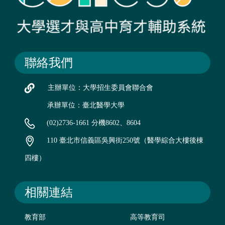
聯絡我們
主辦單位：大學招生委員會聯合會
承辦單位：臺北醫學大學
(02)2736-1661 分機8602、8604
110 臺北市信義區吳興街250號（醫學綜合大樓後棟
四樓）
相關連結
教育部
高等教育司