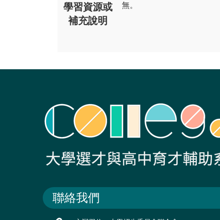
無。
學習資源或
補充說明
聯絡我們