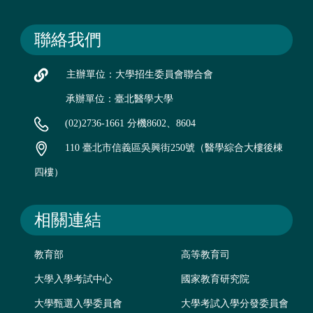
聯絡我們
主辦單位：大學招生委員會聯合會
承辦單位：臺北醫學大學
(02)2736-1661 分機8602、8604
110 臺北市信義區吳興街250號（醫學綜合大樓後棟
四樓）
相關連結
教育部
高等教育司
大學入學考試中心
國家教育研究院
大學甄選入學委員會
大學考試入學分發委員會