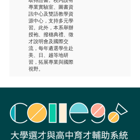
取得證書。校內設有
專業實驗室、圖書資
訊中心及雙語教學資
源中心，支持多元學
習。此外，本系舉辦
授袍、撥穗典禮、徵
才說明會及國際交
流，每年遴選學生赴
美、日、越等地研
習，拓展專業與國際
視野。