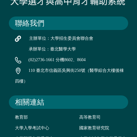
聯絡我們
主辦單位：大學招生委員會聯合會
承辦單位：臺北醫學大學
(02)2736-1661 分機8602、8604
110 臺北市信義區吳興街250號（醫學綜合大樓後棟
四樓）
相關連結
教育部
高等教育司
大學入學考試中心
國家教育研究院