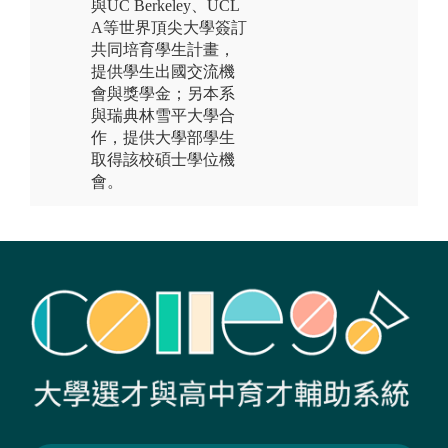
與UC Berkeley、UCL
A等世界頂尖大學簽訂
共同培育學生計畫，
提供學生出國交流機
會與獎學金；另本系
與瑞典林雪平大學合
作，提供大學部學生
取得該校碩士學位機
會。