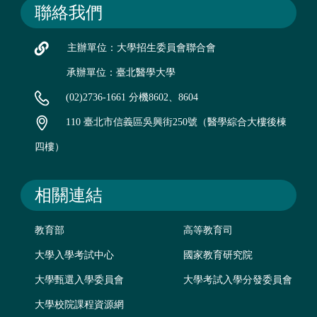
聯絡我們
主辦單位：大學招生委員會聯合會
承辦單位：臺北醫學大學
(02)2736-1661 分機8602、8604
110 臺北市信義區吳興街250號（醫學綜合大樓後棟
四樓）
相關連結
教育部
高等教育司
大學入學考試中心
國家教育研究院
大學甄選入學委員會
大學考試入學分發委員會
大學校院課程資源網