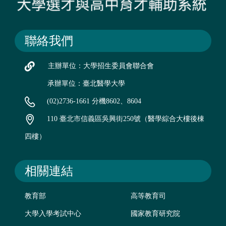
聯絡我們
主辦單位：大學招生委員會聯合會
承辦單位：臺北醫學大學
(02)2736-1661 分機8602、8604
110 臺北市信義區吳興街250號（醫學綜合大樓後棟
四樓）
相關連結
教育部
高等教育司
大學入學考試中心
國家教育研究院