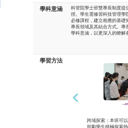
科管院學士班雙專長制度提
學科意涵
徑。學生需修習科技管理學
必修課程，建立相應的基礎
專長領域及其結合方式。專
學科意涵，以更深入的瞭解
學習方法
跨域探索：本班可以
鼓勵學生積極探索熱