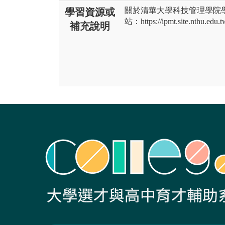
關於清華大學科技管理學院
學習資源或
站：https://ipmt.site.nthu.edu.t
補充說明