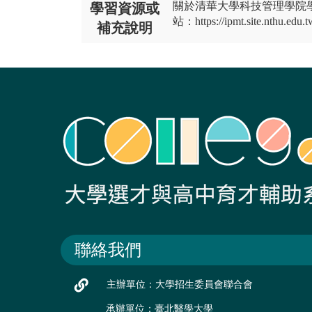
關於清華大學科技管理學院
學習資源或
站：https://ipmt.site.nthu.edu.t
補充說明
聯絡我們
主辦單位：大學招生委員會聯合會
承辦單位：臺北醫學大學