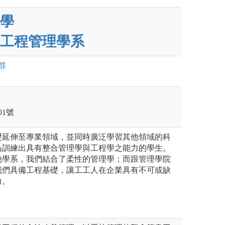
學
工程管理學系
群
1號
礎延伸至專業領域，並同時廣泛學習其他領域的科
為訓練出具有整合管理學與工程學之能力的學生。
他學系，我們結合了柔性的管理學；而跟管理學院
我們具備工程基礎，讓工工人在企業具有不可或缺
力。