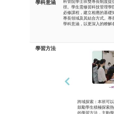
科管院學士班雙專長制度提
學科意涵
徑。學生需修習科技管理學
必修課程，建立相應的基礎
專長領域及其結合方式。專
學科意涵，以更深入的瞭解
學習方法
跨域探索：本班可以
鼓勵學生積極探索熱
的學習方法，主動學