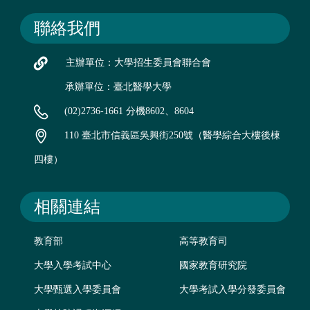
聯絡我們
主辦單位：大學招生委員會聯合會
承辦單位：臺北醫學大學
(02)2736-1661 分機8602、8604
110 臺北市信義區吳興街250號（醫學綜合大樓後棟
四樓）
相關連結
教育部
高等教育司
大學入學考試中心
國家教育研究院
大學甄選入學委員會
大學考試入學分發委員會