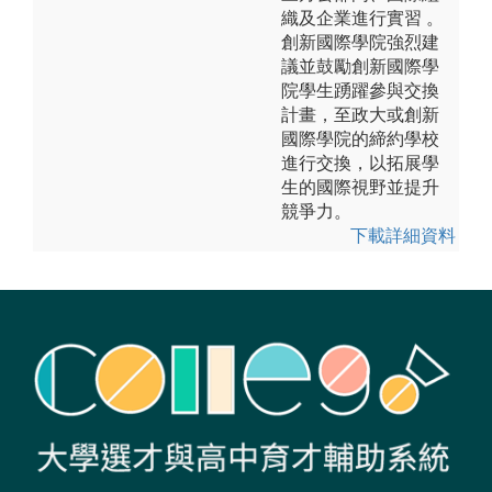
織及企業進行實習 。
創新國際學院強烈建
議並鼓勵創新國際學
院學生踴躍參與交換
計畫，至政大或創新
國際學院的締約學校
進行交換，以拓展學
生的國際視野並提升
競爭力。
下載詳細資料