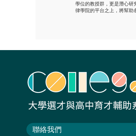
學位的教授群，更是潛心研
律學院的平台之上，將幫助
聯絡我們