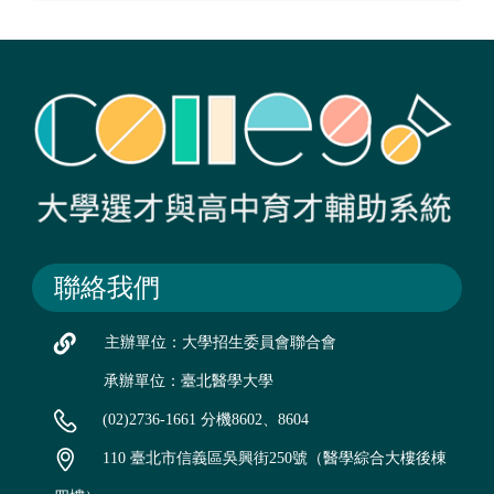
聯絡我們
主辦單位：大學招生委員會聯合會
承辦單位：臺北醫學大學
(02)2736-1661 分機8602、8604
110 臺北市信義區吳興街250號（醫學綜合大樓後棟