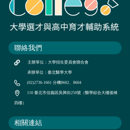
聯絡我們
主辦單位：大學招生委員會聯合會
承辦單位：臺北醫學大學
(02)2736-1661 分機8602、8604
110 臺北市信義區吳興街250號（醫學綜合大樓後棟
四樓）
相關連結