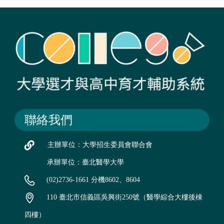
聯絡我們
主辦單位：大學招生委員會聯合會
承辦單位：臺北醫學大學
(02)2736-1661 分機8602、8604
110 臺北市信義區吳興街250號（醫學綜合大樓後棟
四樓）