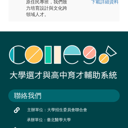
原住民專班，我們致
下載詳細資料
力培育設計與文化跨
領域人才。
聯絡我們
主辦單位：大學招生委員會聯合會
承辦單位：臺北醫學大學