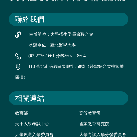
聯絡我們
主辦單位：大學招生委員會聯合會
承辦單位：臺北醫學大學
(02)2736-1661 分機8602、8604
110 臺北市信義區吳興街250號（醫學綜合大樓後棟
四樓）
相關連結
教育部
高等教育司
大學入學考試中心
國家教育研究院
大學甄選入學委員會
大學考試入學分發委員會