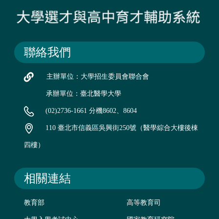
聯絡我們
主辦單位：大學招生委員會聯合會
承辦單位：臺北醫學大學
(02)2736-1661 分機8602、8604
110 臺北市信義區吳興街250號（醫學綜合大樓後棟
四樓）
相關連結
教育部
高等教育司