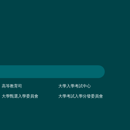
高等教育司
大學入學考試中心
大學甄選入學委員會
大學考試入學分發委員會