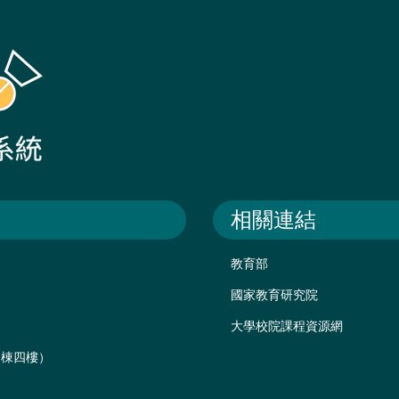
相關連結
教育部
國家教育研究院
大學校院課程資源網
後棟四樓）