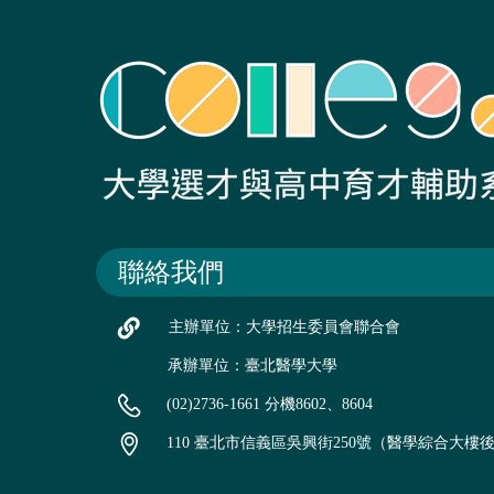
聯絡我們
主辦單位：大學招生委員會聯合會
承辦單位：臺北醫學大學
(02)2736-1661 分機8602、8604
110 臺北市信義區吳興街250號（醫學綜合大樓