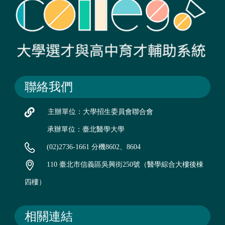
聯絡我們
主辦單位：大學招生委員會聯合會
承辦單位：臺北醫學大學
(02)2736-1661 分機8602、8604
110 臺北市信義區吳興街250號（醫學綜合大樓後棟
四樓）
相關連結