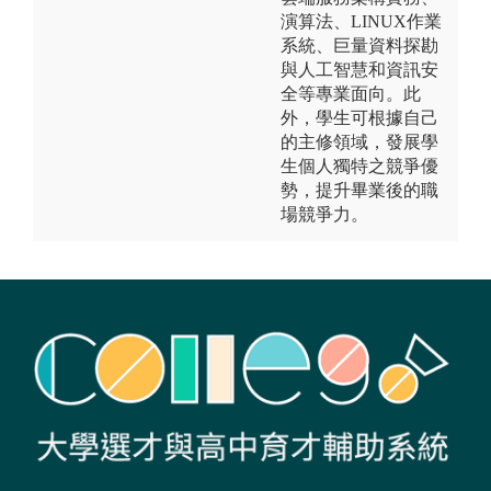
演算法、LINUX作業
系統、巨量資料探勘
與人工智慧和資訊安
全等專業面向。此
外，學生可根據自己
的主修領域，發展學
生個人獨特之競爭優
勢，提升畢業後的職
場競爭力。