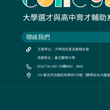
聯絡我們
主辦單位：大學招生委員會聯合會
承辦單位：臺北醫學大學
(02)2736-1661 分機8602、8604
110 臺北市信義區吳興街250號（醫學綜合大樓