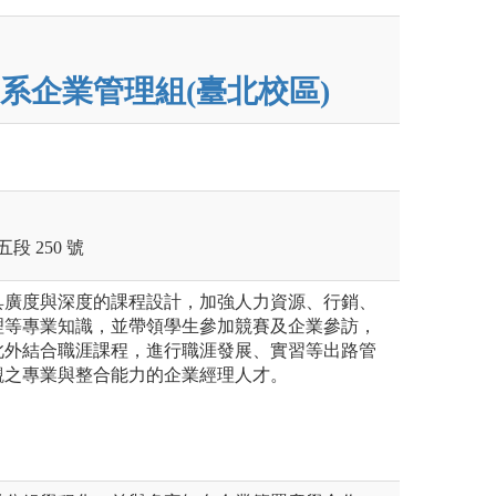
系企業管理組(臺北校區)
段 250 號
具廣度與深度的課程設計，加強人力資源、行銷、
理等專業知識，並帶領學生參加競賽及企業參訪，
此外結合職涯課程，進行職涯發展、實習等出路管
觀之專業與整合能力的企業經理人才。