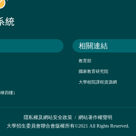
相關連結
教育部
國家教育研究院
大學校院課程資源網
後棟四樓）
隱私權及網站安全政策
/
網站著作權聲明
大學招生委員會聯合會版權所有©2021 All Rights Reserved.