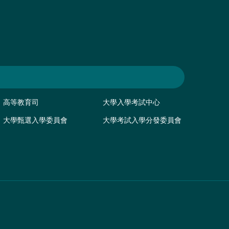
高等教育司
大學入學考試中心
大學甄選入學委員會
大學考試入學分發委員會