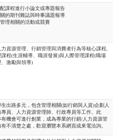
搭配課程進行小論文或專題報告
相關的期刊雜誌與時事議題報導
業管理相關的活動或競賽
人力資源管理、行銷管理與消費者行為等核心課程,
課程(生涯輔導、職涯發展)與人際管理課程(職場
、激勵與領導)
生出路多元，包含管理相關(如行銷與人資)企劃人
務專員、人力資源管理師、行政專員等工作。此
亦有機會可進行創業，成為專業的行銷/人力資源管
如有不清楚之處，歡迎瀏覽本系網頁或來電洽詢。