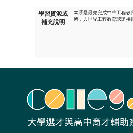
本系是最先完成中華工程教育
學習資源或
所，與世界工程教育認證接
補充說明