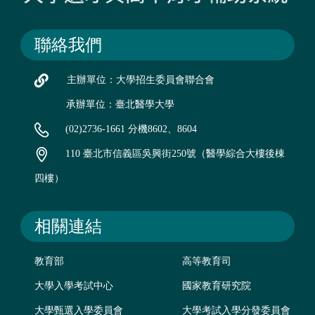
聯絡我們
主辦單位：大學招生委員會聯合會
承辦單位：臺北醫學大學
(02)2736-1661 分機8602、8604
110 臺北市信義區吳興街250號（醫學綜合大樓後棟
四樓）
相關連結
教育部
高等教育司
大學入學考試中心
國家教育研究院
大學甄選入學委員會
大學考試入學分發委員會