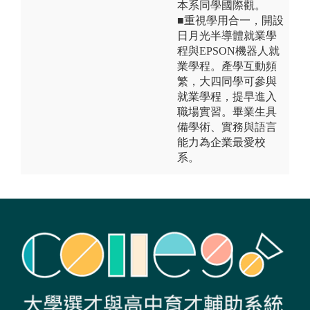
本系同學國際觀。
■重視學用合一，開設
日月光半導體就業學
程與EPSON機器人就
業學程。產學互動頻
繁，大四同學可參與
就業學程，提早進入
職場實習。畢業生具
備學術、實務與語言
能力為企業最愛校
系。