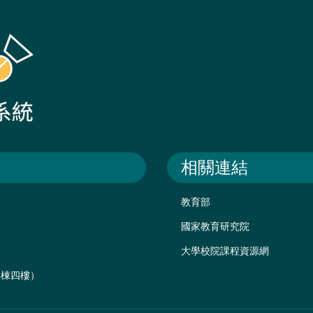
相關連結
教育部
國家教育研究院
大學校院課程資源網
後棟四樓）