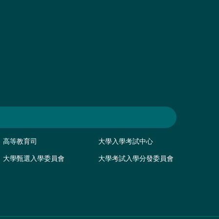
高等教育司
大學入學考試中心
大學甄選入學委員會
大學考試入學分發委員會