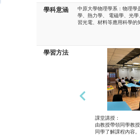
中原大學物理學系：物理學
學科意涵
學、熱力學、 電磁學、光
習光電、材料等應用科學的
學習方法
課堂講授：
由教授帶領同學教授
同學了解課程內容。