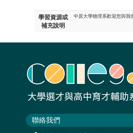
中原大學物理系歡迎您與我
學習資源或
補充說明
聯絡我們