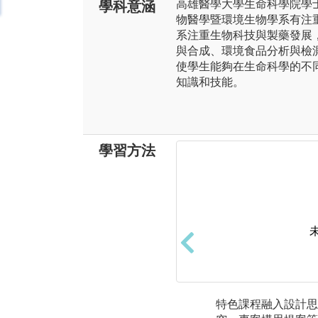
高雄醫學大學生命科學院學
學科意涵
物醫學暨環境生物學系有注
系注重生物科技與製藥發展
與合成、環境食品分析與檢
使學生能夠在生命科學的不
知識和技能。
學習方法
特色課程融入設計思