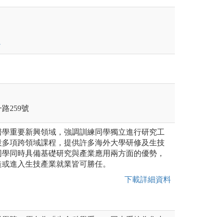
路259號
醫學重要新興領域，強調訓練同學獨立進行研究工
設多項跨領域課程，提供許多海外大學研修及生技
同學同時具備基礎研究與產業應用兩方面的優勢，
造或進入生技產業就業皆可勝任。
下載詳細資料