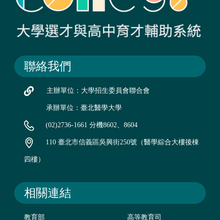
聯絡我們
主辦單位：大學招生委員會聯合會
承辦單位：臺北醫學大學
(02)2736-1661 分機8602、8604
110 臺北市信義區吳興街250號（醫學綜合大樓後棟
四樓）
相關連結
教育部
高等教育司