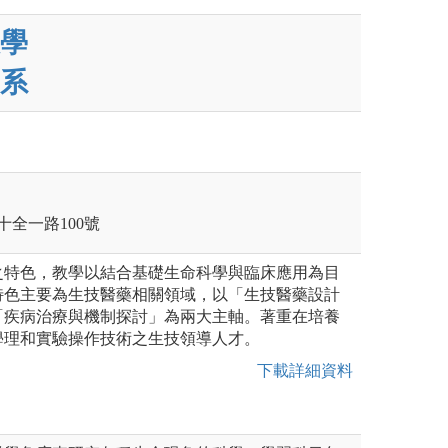
學
系
十全一路100號
之特色，教學以結合基礎生命科學與臨床應用為目
特色主要為生技醫藥相關領域，以「生技醫藥設計
「疾病治療與機制探討」為兩大主軸。著重在培養
學理和實驗操作技術之生技領導人才。
下載詳細資料