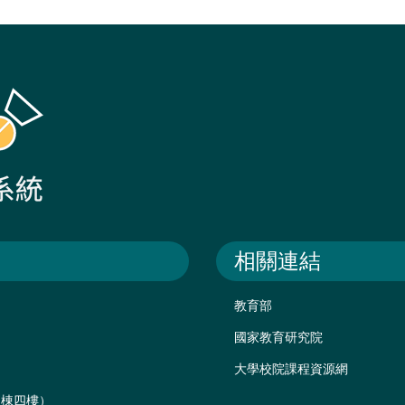
相關連結
教育部
國家教育研究院
大學校院課程資源網
後棟四樓）