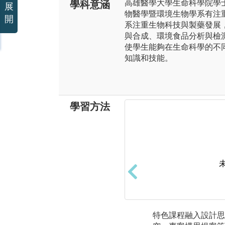
高雄醫學大學生命科學院學
學科意涵
展
物醫學暨環境生物學系有注
開
系注重生物科技與製藥發展
與合成、環境食品分析與檢
使學生能夠在生命科學的不
知識和技能。
學習方法
特色課程融入設計思