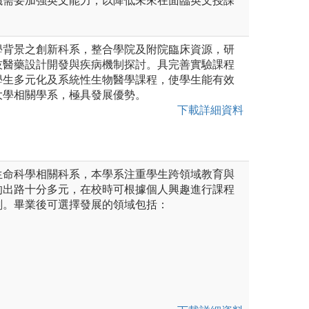
議需要加強英文能力，以降低未來在面臨英文授課
學背景之創新科系，整合學院及附院臨床資源，研
技醫藥設計開發與疾病機制探討。具完善實驗課程
學生多元化及系統性生物醫學課程，使學生能有效
大學相關學系，極具發展優勢。
下載詳細資料
生命科學相關科系，本學系注重學生跨領域教育與
的出路十分多元，在校時可根據個人興趣進行課程
劃。畢業後可選擇發展的領域包括：