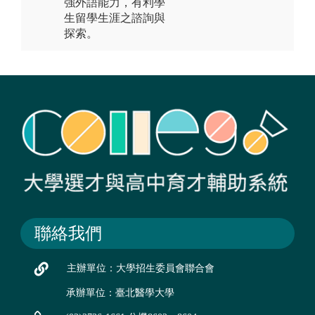
強外語能力，有利學
生留學生涯之諮詢與
探索。
聯絡我們
主辦單位：大學招生委員會聯合會
承辦單位：臺北醫學大學