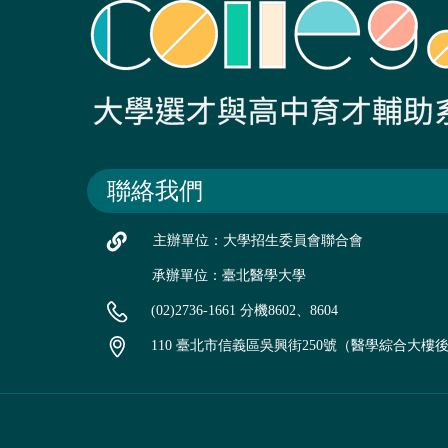
聯絡我們
主辦單位：大學招生委員會聯合會
承辦單位：臺北醫學大學
(02)2736-1661 分機8602、8604
110 臺北市信義區吳興街250號（醫學綜合大樓