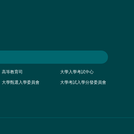
高等教育司
大學入學考試中心
大學甄選入學委員會
大學考試入學分發委員會