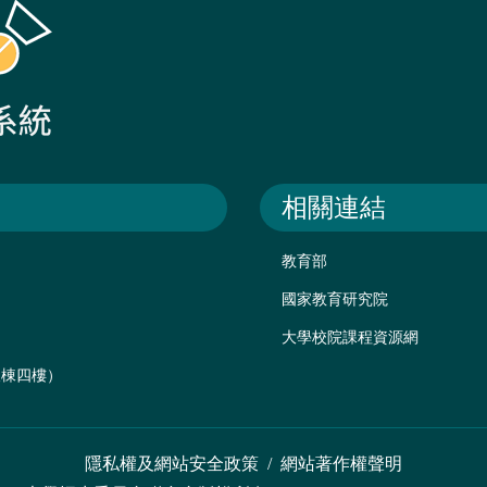
相關連結
教育部
國家教育研究院
大學校院課程資源網
後棟四樓）
隱私權及網站安全政策
/
網站著作權聲明