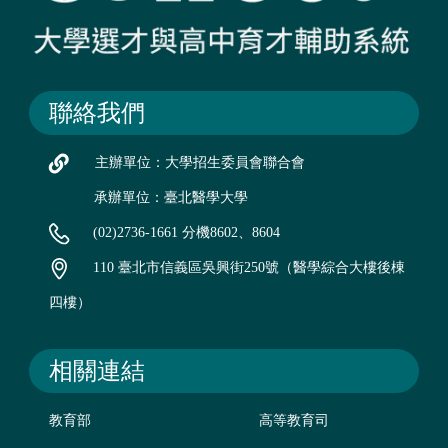
聯絡我們
主辦單位：大學招生委員會聯合會
承辦單位：臺北醫學大學
(02)2736-1661 分機8602、8604
110 臺北市信義區吳興街250號（醫學綜合大樓後棟
四樓）
相關連結
教育部
高等教育司