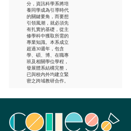
分，資訊科學系將培
養同學成為引導時代
的關鍵要角，而要想
引領風潮，就必須先
有扎實的基礎，從主
修學科中獲取所需的
專業知識。本系成立
超過30週年，包含
學、碩、博、在職專
班及相關學位學程，
發展體系結構完整，
已與校內外均建立緊
密之跨域教研合作。