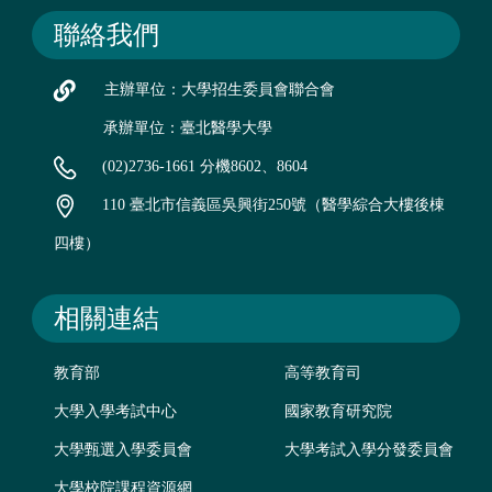
聯絡我們
主辦單位：大學招生委員會聯合會
承辦單位：臺北醫學大學
(02)2736-1661 分機8602、8604
110 臺北市信義區吳興街250號（醫學綜合大樓後棟
四樓）
相關連結
教育部
高等教育司
大學入學考試中心
國家教育研究院
大學甄選入學委員會
大學考試入學分發委員會
大學校院課程資源網