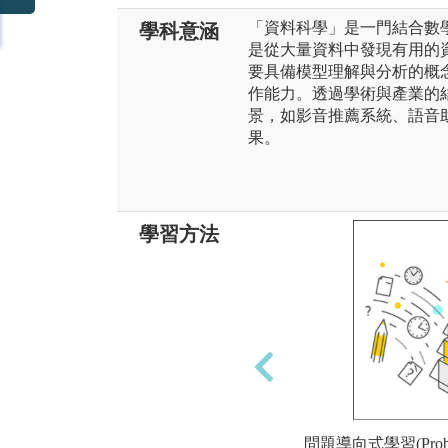
「資料科學」是一門結合數
學科意涵
是從大量資料中發現有用的
要具備模型理解與分析的概
作能力。透過學術與產業的
景，如影音推薦系統、語音助
果。
學習方法
問題導向式學習(Problem