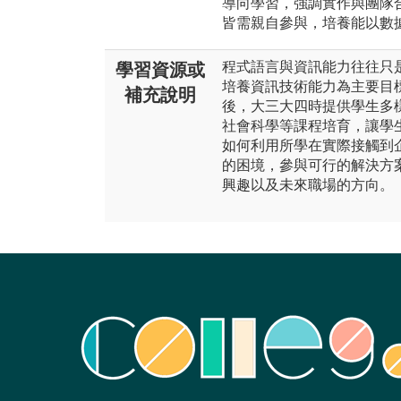
導向學習，強調實作與團隊
皆需親自參與，培養能以數
程式語言與資訊能力往往只
學習資源或
培養資訊技術能力為主要目
補充說明
後，大三大四時提供學生多
社會科學等課程培育，讓學
如何利用所學在實際接觸到
的困境，參與可行的解決方
興趣以及未來職場的方向。