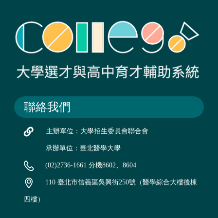
聯絡我們
主辦單位：大學招生委員會聯合會
承辦單位：臺北醫學大學
(02)2736-1661 分機8602、8604
110 臺北市信義區吳興街250號（醫學綜合大樓後棟
四樓）