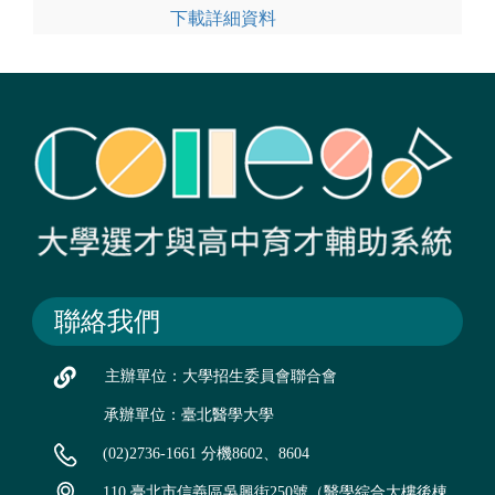
下載詳細資料
聯絡我們
主辦單位：大學招生委員會聯合會
承辦單位：臺北醫學大學
(02)2736-1661 分機8602、8604
110 臺北市信義區吳興街250號（醫學綜合大樓後棟