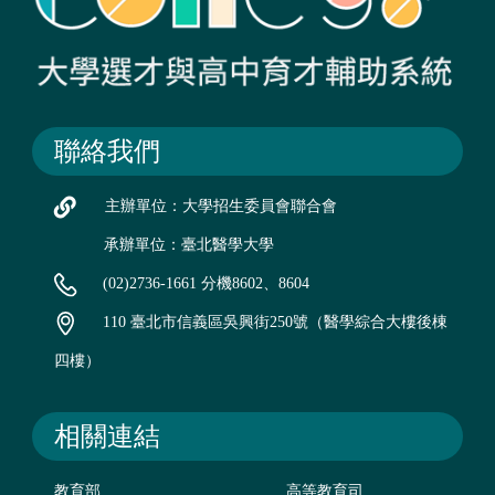
聯絡我們
主辦單位：大學招生委員會聯合會
承辦單位：臺北醫學大學
(02)2736-1661 分機8602、8604
110 臺北市信義區吳興街250號（醫學綜合大樓後棟
四樓）
相關連結
教育部
高等教育司